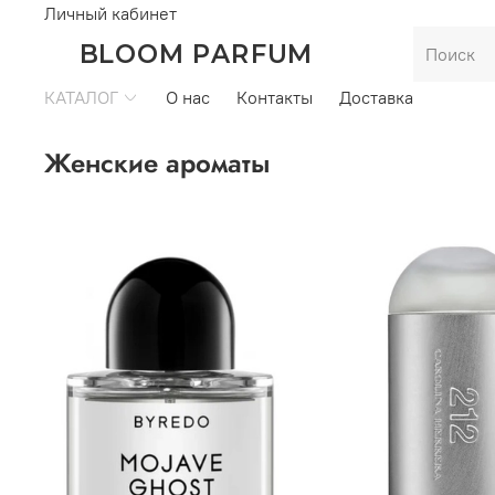
Личный кабинет
BLOOM PARFUM
КАТАЛОГ
О нас
Контакты
Доставка
Женские ароматы