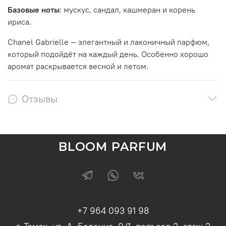
Базовые ноты
: мускус, сандал, кашмеран и корень
ириса.
Chanel Gabrielle — элегантный и лаконичный парфюм,
который подойдёт на каждый день. Особенно хорошо
аромат раскрывается весной и летом.
Отзывы
BLOOM PARFUM
+7 964 093 91 98