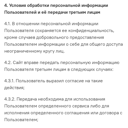
4. Условия обработки персональной информации
Пользователей и её передачи третьим лицам
4.1. В отношении персональной информации
Пользователя сохраняется ее конфиденциальность,
кроме случаев добровольного предоставления
Пользователем информации о себе для общего доступа
неограниченному кругу лиц.
4.2. Сайт вправе передать персональную информацию
Пользователя третьим лицам в следующих случаях:
4.3.1. Пользователь выразил согласие на такие
действия;
4.3.2. Передача необходима для использования
Пользователем определенного сервиса либо для
исполнения определенного соглашения или договора с
Пользователем;