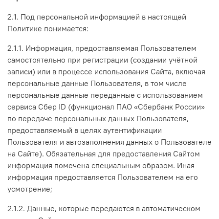
2.1. Под персональной информацией в настоящей
Политике понимается:
2.1.1. Информация, предоставляемая Пользователем
самостоятельно при регистрации (создании учётной
записи) или в процессе использования Сайта, включая
персональные данные Пользователя, в том числе
персональные данные переданные с использованием
сервиса Сбер ID (функционал ПАО «Сбербанк России»
по передаче персональных данных Пользователя,
предоставляемый в целях аутентификации
Пользователя и автозаполнения данных о Пользователе
на Сайте). Обязательная для предоставления Сайтом
информация помечена специальным образом. Иная
информация предоставляется Пользователем на его
усмотрение;
2.1.2. Данные, которые передаются в автоматическом