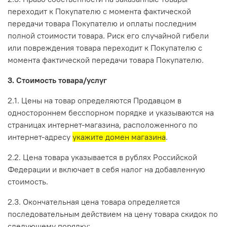
переходит к Покупателю с момента фактической
передачи товара Покупателю и оплаты последним
полной стоимости товара. Риск его случайной гибели
или повреждения товара переходит к Покупателю с
момента фактической передачи товара Покупателю.
3. Стоимость товара/услуг
2.1. Цены на товар определяются Продавцом в
одностороннем бесспорном порядке и указываются на
страницах интернет-магазина, расположенного по
интернет-адресу
укажите домен магазина
.
2.2. Цена товара указывается в рублях Российской
Федерации и включает в себя налог на добавленную
стоимость.
2.3. Окончательная цена товара определяется
последовательным действием на цену товара скидок по
следующему порядку: