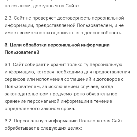
по ссылкам, доступным на Сайте.
2.3. Сайт не проверяет достоверность персональной
информации, предоставляемой Пользователем, и не
имеет возможности оценивать его дееспособность.
3. Цели обработки персональной информации
Пользователей
3.1. Сайт собирает и хранит только ту персональную
информацию, которая необходима для предоставления
сервисов или исполнения соглашений и договоров с
Пользователем, за исключением случаев, когда
законодательством предусмотрено обязательное
хранение персональной информации в течение
определенного законом срока.
3.2. Персональную информацию Пользователя Сайт
обрабатывает в следующих целях: