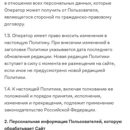
в отношении всех персональных данных, которые
Оператор может получить от Пользователя,
являющегося стороной по гражданско-правовому
договору.
1.3. Оператор имеет право вносить изменения в
настоящую Политику. При внесении изменений в
заголовке Политики указывается дата последнего
обновления редакции. Новая редакция Политики
вступает в силу с момента ее размещения на сайте,
если иное не предусмотрено новой редакцией
Политики.
1.4. К настоящей Политике, включая толкование ее
положений и порядок принятия, исполнения,
изменения и прекращения, подлежит применению
законодательство Российской Федерации.
2. Персональная информация Пользователей, которую
обрабатывает Сайт