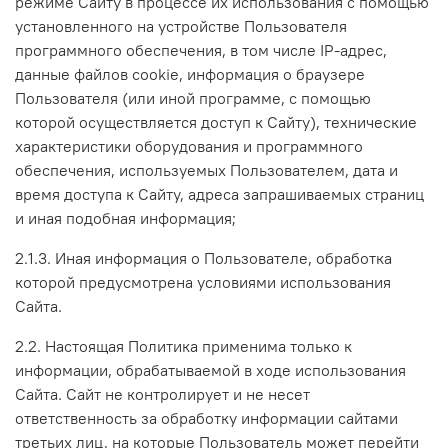
режиме Сайту в процессе их использования с помощью
установленного на устройстве Пользователя
программного обеспечения, в том числе IP-адрес,
данные файлов cookie, информация о браузере
Пользователя (или иной программе, с помощью
которой осуществляется доступ к Сайту), технические
характеристики оборудования и программного
обеспечения, используемых Пользователем, дата и
время доступа к Сайту, адреса запрашиваемых страниц
и иная подобная информация;
2.1.3. Иная информация о Пользователе, обработка
которой предусмотрена условиями использования
Сайта.
2.2. Настоящая Политика применима только к
информации, обрабатываемой в ходе использования
Сайта. Сайт не контролирует и не несет
ответственность за обработку информации сайтами
третьих лиц, на которые Пользователь может перейти