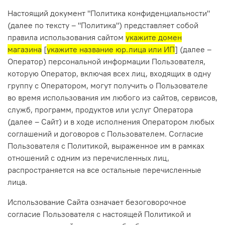
Настоящий документ "Политика конфиденциальности"
(далее по тексту – "Политика") представляет собой
правила использования сайтом
укажите домен
магазина
[
укажите название юр.лица или ИП
] (далее –
Оператор) персональной информации Пользователя,
которую Оператор, включая всех лиц, входящих в одну
группу с Оператором, могут получить о Пользователе
во время использования им любого из сайтов, сервисов,
служб, программ, продуктов или услуг Оператора
(далее – Сайт) и в ходе исполнения Оператором любых
соглашений и договоров с Пользователем. Согласие
Пользователя с Политикой, выраженное им в рамках
отношений с одним из перечисленных лиц,
распространяется на все остальные перечисленные
лица.
Использование Сайта означает безоговорочное
согласие Пользователя с настоящей Политикой и