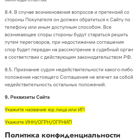
8.4. В случае возникновения вопросов и претензий со
стороны Покупателя он должен обратиться к Сайту по
телефону или иным доступным способом. Все
возникающее споры стороны будут стараться решить
путем переговоров, при недостижении соглашения
спор будет передан на рассмотрение в судебный орган
в соответствии с действующим законодательством РФ.
8.5. Признание судом недействительности какого-либо
положения настоящего Соглашения не влечет за собой
недействительность остальных положений.
9. Реквизиты Сайта
Укажите название юр.лица или ИП
Укажите ИНН/ОГРН/ОГРНИП
Политика конфиденциальности