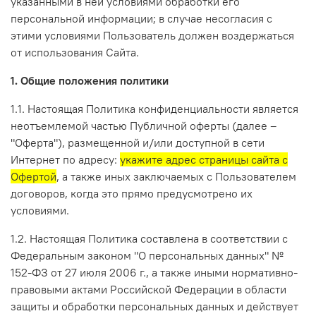
указанными в ней условиями обработки его
персональной информации; в случае несогласия с
этими условиями Пользователь должен воздержаться
от использования Сайта.
1. Общие положения политики
1.1. Настоящая Политика конфиденциальности является
неотъемлемой частью Публичной оферты (далее –
"Оферта"), размещенной и/или доступной в сети
Интернет по адресу:
укажите адрес страницы сайта с
Офертой
, а также иных заключаемых с Пользователем
договоров, когда это прямо предусмотрено их
условиями.
1.2. Настоящая Политика составлена в соответствии с
Федеральным законом "О персональных данных" №
152-ФЗ от 27 июля 2006 г., а также иными нормативно-
правовыми актами Российской Федерации в области
защиты и обработки персональных данных и действует