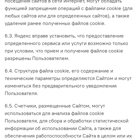
посещения сайтов в сети интернет, могут обладать
функцией запрещения операций с файлами cookie (для
любых сайтов или для определенных сайтов), а также
удаления ранее полученных файлов cookie.
6.3. Яндекс вправе установить, что предоставление
определенного сервиса или услуги возможно только
при условии, что прием и получение файлов cookie
разрешены Пользователем.
6.4. Структура файла cookie, его содержание и
технические параметры определяются Сайтом и могут
изменяться без предварительного уведомления
Пользователя.
6.5. Счетчики, размещенные Сайтом, могут
использоваться для анализа файлов cookie
Пользователя, для сбора и обработки статистической
информации об использовании Сайта, а также для
обеспечения работоспособности Сайта в целом или их