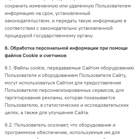
сохранить измененную или удаленную Пользователем
информацию на срок, установленный
законодательством, и передать такую информацию в
соответствии с законодательно установленной
процедурой государственному органу.
6. Обработка персональной информации при помощи
файлов Cookie и счетчиков
6.1. Файлы cookie, передаваемые Сайтом оборудованию
Пользователя и оборудованием Пользователя Сайту,
могут использоваться Сайтом для предоставления
Пользователю персонализированных сервисов, для
таргетирования рекламы, которая показывается
Пользователю, в статистических и исследовательских
целях, а также для улучшения Сайта.
6.2. Пользователь осознает, что оборудование и
программное обеспечение, используемые им для