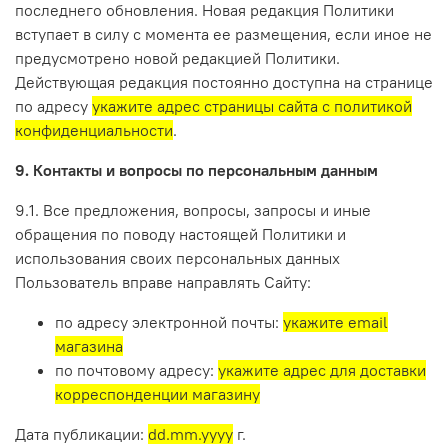
последнего обновления. Новая редакция Политики
вступает в силу с момента ее размещения, если иное не
предусмотрено новой редакцией Политики.
Действующая редакция постоянно доступна на странице
по адресу
укажите адрес страницы сайта с политикой
конфиденциальности
.
9. Контакты и вопросы по персональным данным
9.1. Все предложения, вопросы, запросы и иные
обращения по поводу настоящей Политики и
использования своих персональных данных
Пользователь вправе направлять Сайту:
по адресу электронной почты:
укажите email
магазина
по почтовому адресу:
укажите адрес для доставки
корреспонденции магазину
Дата публикации:
dd.mm.yyyy
г.