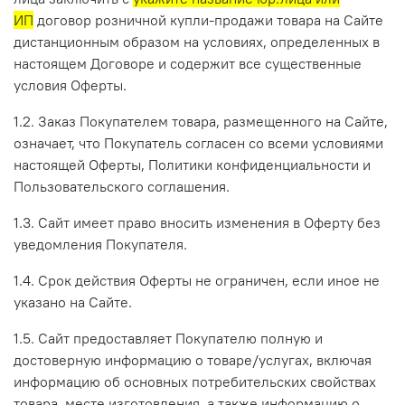
ИП
договор розничной купли-продажи товара на Сайте
дистанционным образом на условиях, определенных в
настоящем Договоре и содержит все существенные
условия Оферты.
1.2. Заказ Покупателем товара, размещенного на Сайте,
означает, что Покупатель согласен со всеми условиями
настоящей Оферты, Политики конфиденциальности и
Пользовательского соглашения.
1.3. Сайт имеет право вносить изменения в Оферту без
уведомления Покупателя.
1.4. Срок действия Оферты не ограничен, если иное не
указано на Сайте.
1.5. Сайт предоставляет Покупателю полную и
достоверную информацию о товаре/услугах, включая
информацию об основных потребительских свойствах
товара, месте изготовления, а также информацию о