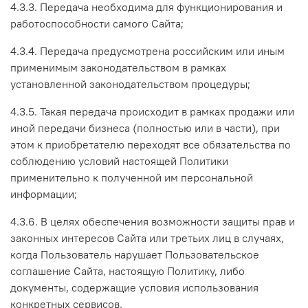
4.3.3. Передача необходима для функционирования и
работоспособности самого Сайта;
4.3.4. Передача предусмотрена российским или иным
применимым законодательством в рамках
установленной законодательством процедуры;
4.3.5. Такая передача происходит в рамках продажи или
иной передачи бизнеса (полностью или в части), при
этом к приобретателю переходят все обязательства по
соблюдению условий настоящей Политики
применительно к полученной им персональной
информации;
4.3.6. В целях обеспечения возможности защиты прав и
законных интересов Сайта или третьих лиц в случаях,
когда Пользователь нарушает Пользовательское
соглашение Сайта, настоящую Политику, либо
документы, содержащие условия использования
конкретных сервисов.