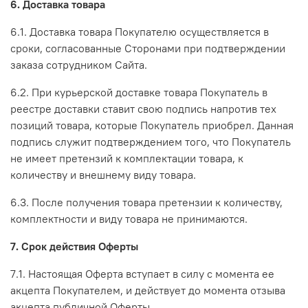
6. Доставка товара
6.1. Доставка товара Покупателю осуществляется в
сроки, согласованные Сторонами при подтверждении
заказа сотрудником Сайта.
6.2. При курьерской доставке товара Покупатель в
реестре доставки ставит свою подпись напротив тех
позиций товара, которые Покупатель приобрел. Данная
подпись служит подтверждением того, что Покупатель
не имеет претензий к комплектации товара, к
количеству и внешнему виду товара.
6.3. После получения товара претензии к количеству,
комплектности и виду товара не принимаются.
7. Срок действия Оферты
7.1. Настоящая Оферта вступает в силу с момента ее
акцепта Покупателем, и действует до момента отзыва
акцепта публичной Оферты.