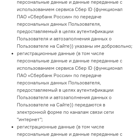
персональные данные и данные переданные
с
использованием сервиса Сбер ID (функционал
ПАО «Сбербанк России» по передаче
персональных данных Пользователя,
предоставляемый в целях аутентификации
Пользователя и автозаполнения данных о
Пользователе на Сайте)
) указаны им добровольно;
регистрационные данные (в том числе
персональные данные и данные переданные
с
использованием сервиса Сбер ID (функционал
ПАО «Сбербанк России» по передаче
персональных данных Пользователя,
предоставляемый в целях аутентификации
Пользователя и автозаполнения данных о
Пользователе на Сайте)
) передаются в
электронной форме по каналам связи сети
"интернет";
регистрационные данные (в том числе
персональные данные и данные переданные с