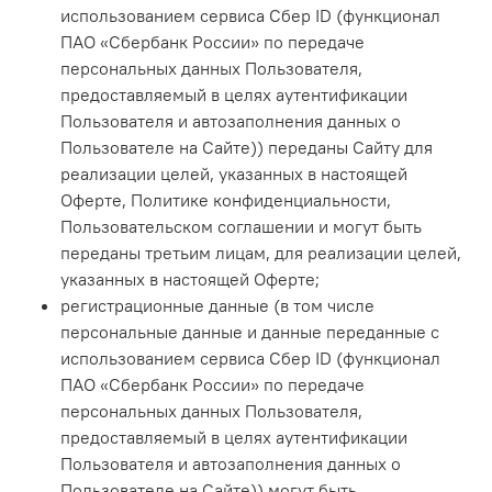
использованием сервиса Сбер ID (функционал
ПАО «Сбербанк России» по передаче
персональных данных Пользователя,
предоставляемый в целях аутентификации
Пользователя и автозаполнения данных о
Пользователе на Сайте)) переданы Сайту для
реализации целей, указанных в настоящей
Оферте, Политике конфиденциальности,
Пользовательском соглашении и могут быть
переданы третьим лицам, для реализации целей,
указанных в настоящей Оферте;
регистрационные данные (в том числе
персональные данные и данные переданные с
использованием сервиса Сбер ID (функционал
ПАО «Сбербанк России» по передаче
персональных данных Пользователя,
предоставляемый в целях аутентификации
Пользователя и автозаполнения данных о
Пользователе на Сайте)) могут быть