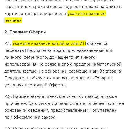
гарантийном сроке и сроке годности товара на Сайте в
карточке товара или разделе
укажите название
раздела
.
2. Предмет Оферты
2.1.
Укажите название юр.лица или ИП
обязуется
передать Покупателю товар, предназначенный для
личного, семейного, домашнего или иного
использования, не связанного с предпринимательской
деятельностью, на основании размещенных Заказов, а
Покупатель обязуется принять и оплатить Товар на
условиях настоящей Оферты.
2.2. Наименование, цена, количество товара, а также
прочие необходимые условия Оферты определяются на
основании сведений, предоставленных Покупателем
при оформлении заказа.
2.3. Право собственности на заказанные товары