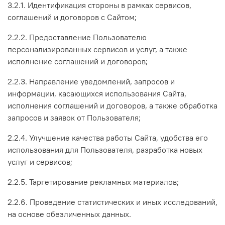
3.2.1. Идентификация стороны в рамках сервисов,
соглашений и договоров с Сайтом;
2.2.2. Предоставление Пользователю
персонализированных сервисов и услуг, а также
исполнение соглашений и договоров;
2.2.3. Направление уведомлений, запросов и
информации, касающихся использования Сайта,
исполнения соглашений и договоров, а также обработка
запросов и заявок от Пользователя;
2.2.4. Улучшение качества работы Сайта, удобства его
использования для Пользователя, разработка новых
услуг и сервисов;
2.2.5. Таргетирование рекламных материалов;
2.2.6. Проведение статистических и иных исследований,
на основе обезличенных данных.