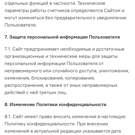
отдельных функций в частности. Технические
параметры работы счетчиков определяются Сайтом и
могут изменяться без предварительного уведомления
Пользователя.
7. Защита персональной информации Пользователя
7.1. Сайт предпринимает необходимые и достаточные
организационные и технические меры для защиты
персональной информации Пользователя от
неправомерного или случайного доступа, уничтожения,
изменения, блокирования, копирования,
распространения, а также от иных неправомерных
действий с ней третьих лиц.
8. Изменение Политики конфиденциальности
8.1. Сайт имеет право вносить изменения в настоящую
Политику конфиденциальности. При внесении
изменений в актуальной редакции указывается дата