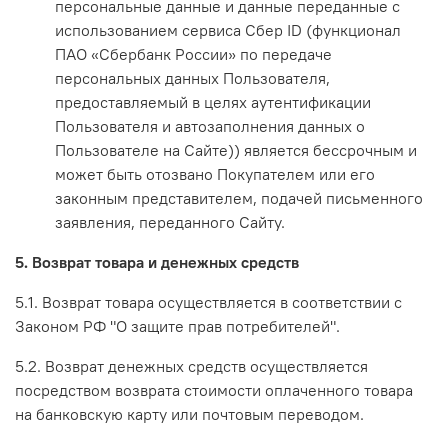
персональные данные и данные переданные с
использованием сервиса Сбер ID (функционал
ПАО «Сбербанк России» по передаче
персональных данных Пользователя,
предоставляемый в целях аутентификации
Пользователя и автозаполнения данных о
Пользователе на Сайте)) является бессрочным и
может быть отозвано Покупателем или его
законным представителем, подачей письменного
заявления, переданного Сайту.
5. Возврат товара и денежных средств
5.1. Возврат товара осуществляется в соответствии с
Законом РФ "О защите прав потребителей".
5.2. Возврат денежных средств осуществляется
посредством возврата стоимости оплаченного товара
на банковскую карту или почтовым переводом.