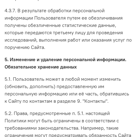
4.3.7. В результате обработки персональной
информации Пользователя путем ее обезличивания
получены обезличенные статистические данные,
которые передаются третьему лицу для проведения
исследований, выполнения работ или оказания услуг по
поручению Сайта.
5. Изменение и удаление персональной информации.
Обязательное хранение данных
5.1. Пользователь может в любой момент изменить
(обновить, дополнить) предоставленную им
персональную информацию или её часть, обратившись
к Сайту по контактам в разделе 9. "Контакты".
5.2. Права, предусмотренные п. 5.1. настоящей
Политики могут быть ограничены в соответствии с
требованиями законодательства. Например, такие
ограничения могут предусматривать обязанность Сайта