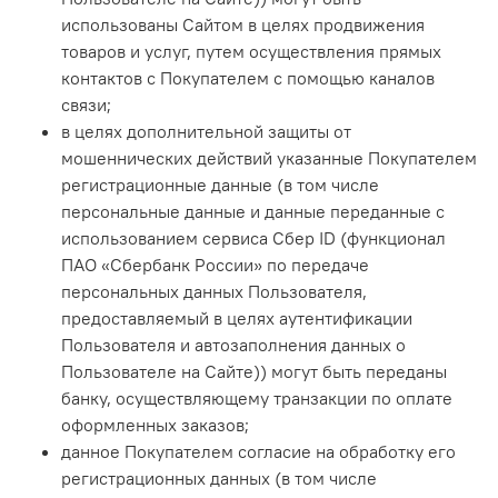
использованы Сайтом в целях продвижения
товаров и услуг, путем осуществления прямых
контактов с Покупателем с помощью каналов
связи;
в целях дополнительной защиты от
мошеннических действий указанные Покупателем
регистрационные данные (в том числе
персональные данные и данные переданные с
использованием сервиса Сбер ID (функционал
ПАО «Сбербанк России» по передаче
персональных данных Пользователя,
предоставляемый в целях аутентификации
Пользователя и автозаполнения данных о
Пользователе на Сайте)) могут быть переданы
банку, осуществляющему транзакции по оплате
оформленных заказов;
данное Покупателем согласие на обработку его
регистрационных данных (в том числе