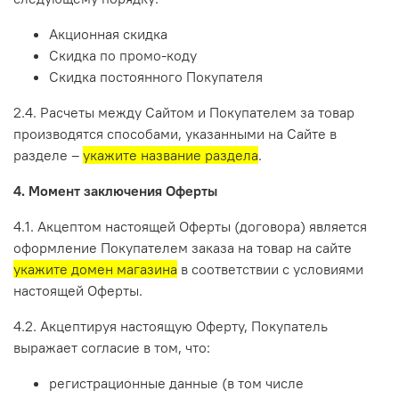
Акционная скидка
Скидка по промо-коду
Скидка постоянного Покупателя
2.4. Расчеты между Сайтом и Покупателем за товар
производятся способами, указанными на Сайте в
разделе –
укажите название раздела
.
4. Момент заключения Оферты
4.1. Акцептом настоящей Оферты (договора) является
оформление Покупателем заказа на товар на сайте
укажите домен магазина
в соответствии с условиями
настоящей Оферты.
4.2. Акцептируя настоящую Оферту, Покупатель
выражает согласие в том, что:
регистрационные данные (в том числе