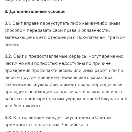
8. Дополнительные условия
8.1. Сайт вправе переуступать либо каким-либо иным
способом передавать свои права и обязанности,
вытекающие из его отношений с Покупателем, третьим
лицам.
8.2. Сайт и предоставляемые сервисы могут временно
частично или полностью недоступны по причине
проведения профилактических или иных работ, или по
любым другим причинам технического характера.
Техническая служба Сайта имеет право периодически
проводить необходимые профилактические или иные
работы с предварительным уведомлением Покупателей
или без такового.
8.3. К отношениям между Покупателем и Сайтом
применяются положения Российского
законодательства.