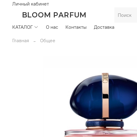
Личный кабинет
BLOOM PARFUM
КАТАЛОГ
О нас
Контакты
Доставка
Главная
Общее