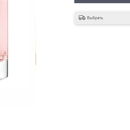
Выбрать