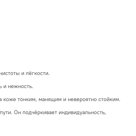
истоты и лёгкости.
 и нежность.
на коже тонким, манящим и невероятно стойким.
пути. Он подчёркивает индивидуальность,