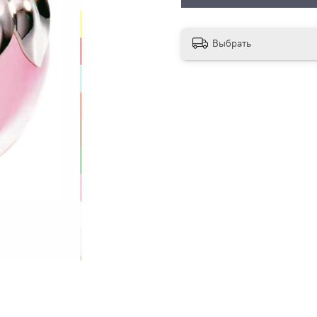
Выбрать