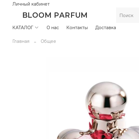
Личный кабинет
BLOOM PARFUM
КАТАЛОГ
О нас
Контакты
Доставка
Главная
Общее