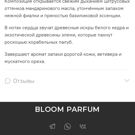
Композиция открывается свежим дыханием цитрусовых
оттенков мандаринового масла, утончённым запахом
нежной фиалки и пряностью базиликовой эссенции.
В нотах сердца звучат древесные искры белого кедра и
экзотической древесины элеми, которые пахнут
роскошью корабельных палуб.
Завершают аромат запахи дорогой кожи, ветивера и
мускатного ореха.
Отзывы
BLOOM PARFUM