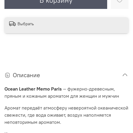
В корзину
Выбрать
Описание
Ocean Leather Memo Paris
— фужерно-древесным,
пряным и кожаным ароматом для женщин и мужчин
Аромат передаёт атмосферу невероятной океанической
свежести, где вода оживает, воздух наполняется
неповторимым ароматом.