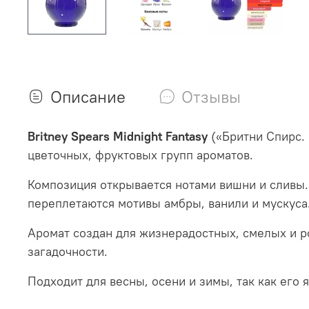
Описание
Отзывы
Britney Spears Midnight Fantasy
(«Бритни Спирс.
цветочных, фруктовых групп ароматов.
Композиция открывается нотами вишни и сливы.
переплетаются мотивы амбры, ванили и мускуса
Аромат создан для жизнерадостных, смелых и р
загадочности.
Подходит для весны, осени и зимы, так как его