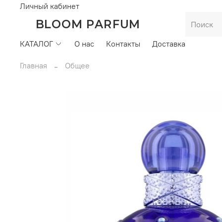
Личный кабинет
BLOOM PARFUM
КАТАЛОГ
О нас
Контакты
Доставка
Главная
Общее