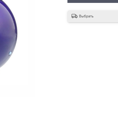
Выбрать