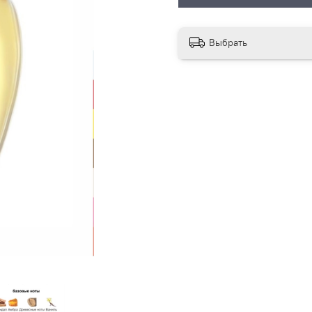
Выбрать