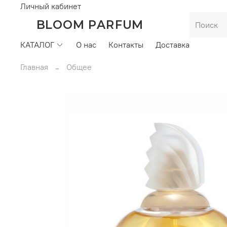
Личный кабинет
BLOOM PARFUM
КАТАЛОГ
О нас
Контакты
Доставка
Главная
Общее